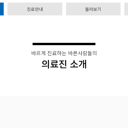
진료안내
둘러보기
바르게 진료하는 바른사람들의
의료진 소개