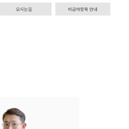
오시는길
비급여항목 안내