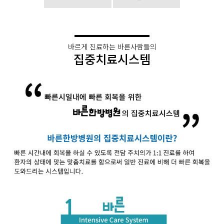
바르게 진료하는 바른사람들의
집중치료시스템